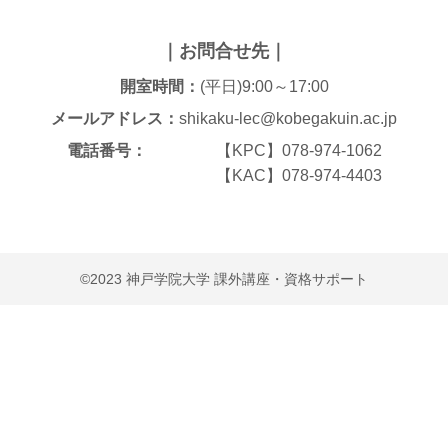
｜お問合せ先｜
開室時間：
(平日)9:00～17:00
メールアドレス：
shikaku-lec@kobegakuin.ac.jp
電話番号：
【KPC】078-974-1062
【KAC】078-974-4403
©2023 神戸学院大学 課外講座・資格サポート