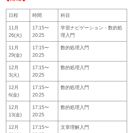
日程
時間
科目
11月
17:15〜
学習ナビゲーション・数的処
26(火)
20:25
理入門
11月
17:15〜
数的処理入門
29(金)
20:25
12月
17:15〜
数的処理入門
3(火)
20:25
12月
17:15〜
数的処理入門
6(金)
20:25
12月
17:15〜
数的処理入門
13(金)
20:25
12月
17:15〜
文章理解入門