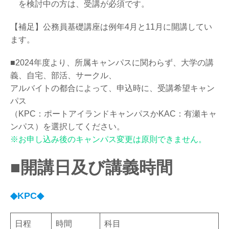
を検討中の方は、受講が必須です。
【補足】公務員基礎講座は例年4月と11月に開講してい
ます。
■2024年度より、所属キャンパスに関わらず、大学の講
義、自宅、部活、サークル、
アルバイトの都合によって、申込時に、受講希望キャン
パス
（KPC：ポートアイランドキャンパスかKAC：有瀬キャ
ンパス）を選択してください。
※お申し込み後のキャンパス変更は原則できません。
■開講日及び講義時間
◆KPC◆
日程
時間
科目