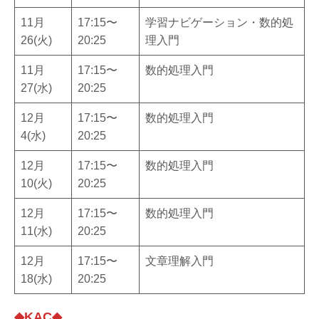
11月
17:15〜
学習ナビゲーション・数的処
26(火)
20:25
理入門
11月
17:15〜
数的処理入門
27(水)
20:25
12月
17:15〜
数的処理入門
4(水)
20:25
12月
17:15〜
数的処理入門
10(火)
20:25
12月
17:15〜
数的処理入門
11(水)
20:25
12月
17:15〜
文章理解入門
18(水)
20:25
◆KAC◆