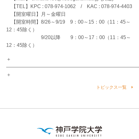
【TEL】KPC : 078-974-1062 / KAC : 078-974-4403
【開室曜日】月～金曜日
【開室時間】8/26～9/19 9：00～15：00（11：45～
12：45除く）
9/20以降 9：00～17：00（11：45～
12：45除く）
＋
――――――――――――――――――――――――――
＋
トピックス一覧