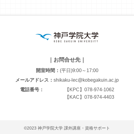
｜お問合せ先｜
開室時間：
(平日)9:00～17:00
メールアドレス：
shikaku-lec@kobegakuin.ac.jp
電話番号：
【KPC】078-974-1062
【KAC】078-974-4403
©2023 神戸学院大学 課外講座・資格サポート