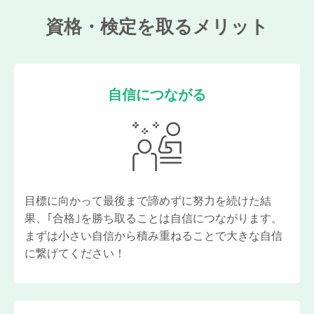
資格・検定を取るメリット
自信につながる
目標に向かって最後まで諦めずに努力を続けた結
果、｢合格｣を勝ち取ることは自信につながります。
まずは小さい自信から積み重ねることで大きな自信
に繋げてください！