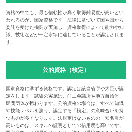
資格の中でも、最も信頼性が高く取得難易度が高いとい
われるのが、国家資格です。法律に基づいて国や国から
委託を受けた機関が実施し、資格取得によって能力や知
識、技術などが一定水準に達していることが認定されま
す。
公的資格（検定）
国家資格に準ずる資格です。認定は該当省庁や大臣が認
定をします。試験の実施は、商工会議所や地方自治体、
民間団体が携わります。公的資格の場合は、すべて知識
や技能レベルを測り、認定する「検定」の意味合いを持
つものが多くなります。法規定はないものの、知名度が
高いものは、スキルの証明としての信用度も高いです。