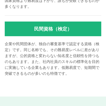
国家資格より難易度は下がり、誰もが受験できるものが
多くなります。
民間資格（検定）
企業や民間団体が、独自の審査基準で認定する資格（検
定）です。同じ名称でも、その難易度レベルに差があり
ますが、公的資格と変わらない知名度と信頼性を持つも
のもあります。また、社内社員のスキルの標準化を目的
に実施している企業もあります。低難易度で、短期間で
突破できるものが多いのも特徴です。