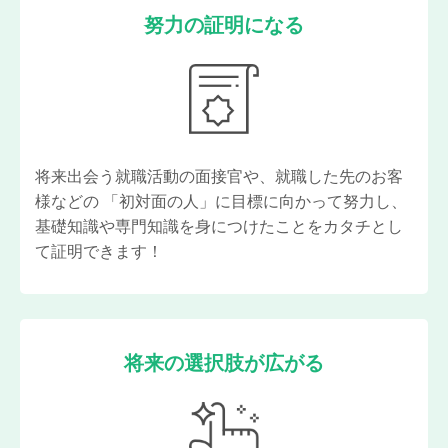
努力の証明になる
将来出会う就職活動の面接官や、就職した先のお客
様などの 「初対面の人」に目標に向かって努力し、
基礎知識や専門知識を身につけたことをカタチとし
て証明できます！
将来の選択肢が広がる