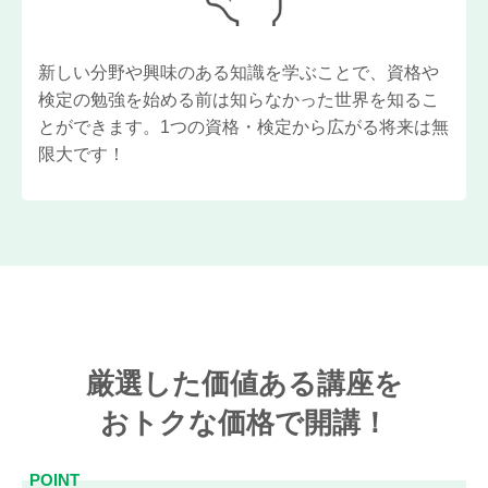
新しい分野や興味のある知識を学ぶことで、資格や
検定の勉強を始める前は知らなかった世界を知るこ
とができます。1つの資格・検定から広がる将来は無
限大です！
厳選した価値ある講座を
おトクな価格で開講！
POINT