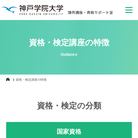
資格・検定講座の特徴
Guidance
資格・検定講座の特徴
資格・検定の分類
国家資格