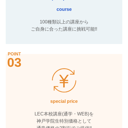
course
100種類以上の講座から
ご自身に合った講座に挑戦可能!!
POINT
03
special price
LEC本校講座(通学・WEB)を
神戸学院生特別価格として