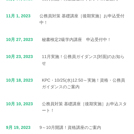
11月 1, 2023
公務員対策 基礎講座［後期実施］お申込受付
中！
10月 27, 2023
秘書検定2級学内講座 申込受付中！
10月 23, 2023
11月実施！公務員ガイダンス[対面]のお知ら
せ
10月 18, 2023
KPC・10/25(水)12:50～実施！資格・公務員
ガイダンスのご案内
10月 10, 2023
公務員対策 基礎講座［後期実施］お申込スタ
ート！
9月 19, 2023
9～10月開講！資格講座のご案内