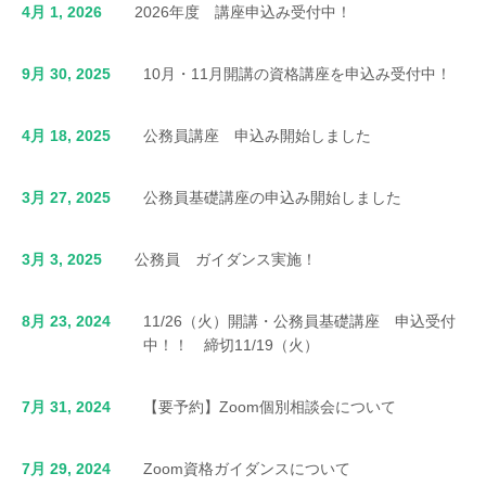
4月 1, 2026
2026年度 講座申込み受付中！
9月 30, 2025
10月・11月開講の資格講座を申込み受付中！
4月 18, 2025
公務員講座 申込み開始しました
3月 27, 2025
公務員基礎講座の申込み開始しました
3月 3, 2025
公務員 ガイダンス実施！
8月 23, 2024
11/26（火）開講・公務員基礎講座 申込受付
中！！ 締切11/19（火）
7月 31, 2024
【要予約】Zoom個別相談会について
7月 29, 2024
Zoom資格ガイダンスについて