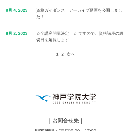
8月 4, 2023
資格ガイダンス アーカイブ動画を公開しまし
た！
8月 2, 2023
☆全講座開講決定！☆ ですので、資格講座の締
切日を延長します！
1
2
次へ
｜お問合せ先｜