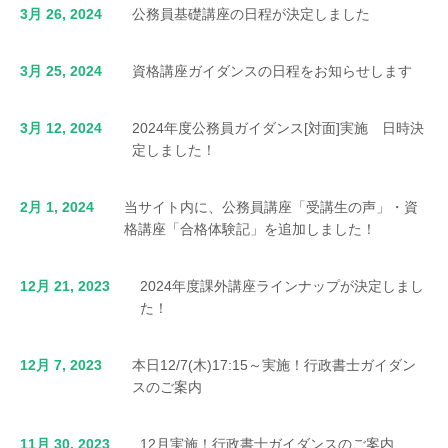
3月 26, 2024
公務員基礎講座の日程が決定しました
3月 25, 2024
資格講座ガイダンスの日程をお知らせします
3月 12, 2024
2024年度公務員ガイダンス[対面]実施 日時決
定しました！
2月 1, 2024
当サイト内に、公務員講座「受講生の声」・資
格講座「合格体験記」を追加しました！
12月 21, 2023
2024年度課外講座ラインナップが決定しまし
た！
12月 7, 2023
本日12/7(木)17:15～実施！行政書士ガイダン
スのご案内
11月 30, 2023
12月実施！行政書士ガイダンスのご案内