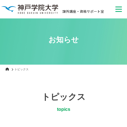
お知らせ
トピックス
トピックス
topics