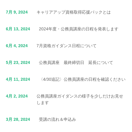
7月 9, 2024
キャリアアップ資格取得応援パックとは
6月 13, 2024
2024年度・公務員講座の日程を発表します
6月 4, 2024
7月資格ガイダンス日程について
5月 23, 2024
公務員講座 最終締切日 延長について
4月 11, 2024
〈4/30追記〉公務員講座の日程を確認ください
4月 2, 2024
公務員講座ガイダンスの様子を少しだけお見せ
します
3月 28, 2024
受講の流れ＆申込み